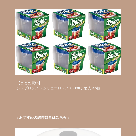
【まとめ買い】
ジップロック スクリューロック 730ml (1個入)×6個
↓ おすすめの調理器具はこちら ↓